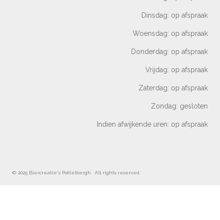
Dinsdag: op afspraak
Woensdag: op afspraak
Donderdag: op afspraak
Vrijdag: op afspraak
Zaterdag: op afspraak
Zondag: gesloten
Indien afwijkende uren: op afspraak
© 2025 Biercreatie's Pottelbergh. All rights reserved.