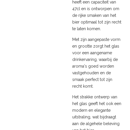
heeft een capaciteit van
47cl en is ontworpen om
de rijke smaken van het
bier optimaal tot zijn recht
te laten komen.
Met zijn aangepaste vorm
en grootte zorgt het glas
voor een aangename
drinkervaring, waarbij de
aroma's goed worden
vastgehouden en de
smaak perfect tot zijn
recht komt.
Het strakke ontwerp van
het glas geeft het ook een
modern en elegante
uitstraling, wat bijdraagt
aan de algehele beleving